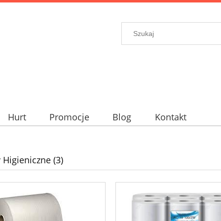
Hurt
Promocje
Blog
Kontakt
 Higieniczne (3)