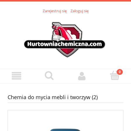
Zarejestruj się
Zaloguj się
Chemia do mycia mebli i tworzyw (2)