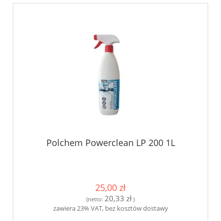
Polchem Powerclean LP 200 1L
25,00 zł
20,33 zł
(netto:
)
zawiera 23% VAT, bez kosztów dostawy