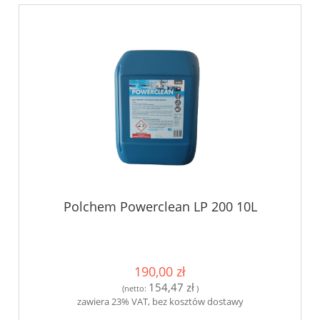
Polchem Powerclean LP 200 10L
190,00 zł
154,47 zł
(netto:
)
zawiera 23% VAT, bez kosztów dostawy