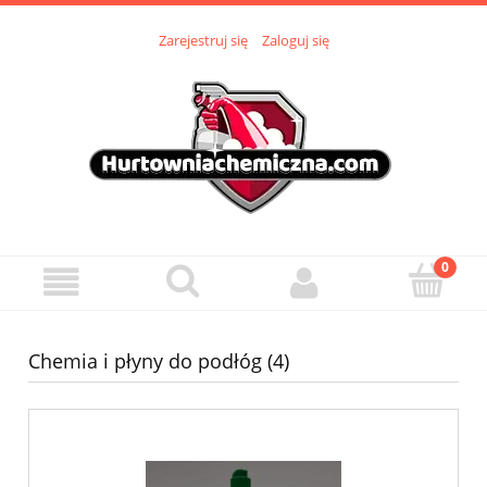
Zarejestruj się
Zaloguj się
Chemia i płyny do podłóg (4)