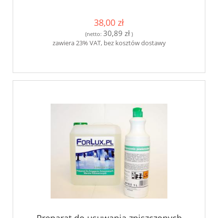
38,00 zł
30,89 zł
(netto:
)
zawiera 23% VAT, bez kosztów dostawy