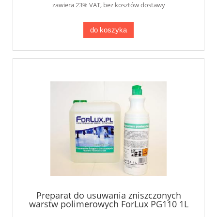
zawiera 23% VAT, bez kosztów dostawy
do koszyka
Preparat do usuwania zniszczonych
warstw polimerowych ForLux PG110 1L