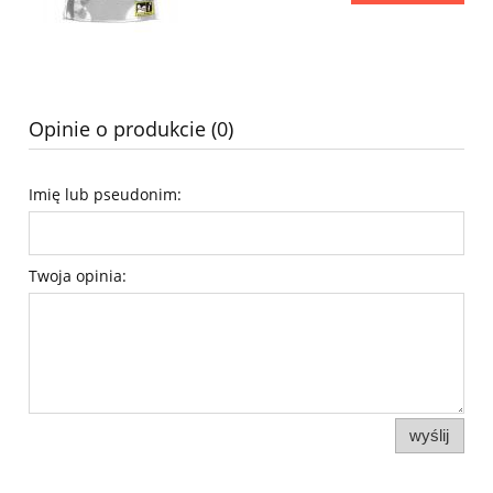
Opinie o produkcie (0)
Imię lub pseudonim:
Twoja opinia:
wyślij