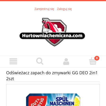
Zarejestruj się
Zaloguj się
Odświeżacz zapach do zmywarki GG DEO 2in1
2szt