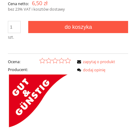
6,50 zł
Cena netto:
bez 23% VAT i kosztów dostawy
do koszyka
szt.
Ocena:
zapytaj o produkt
Producent:
dodaj opinię