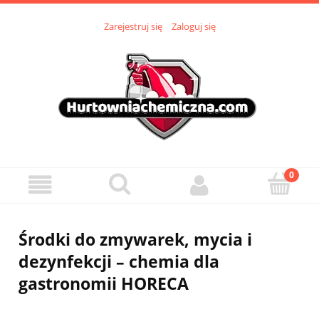
Zarejestruj się
Zaloguj się
Środki do zmywarek, mycia i
dezynfekcji – chemia dla
gastronomii HORECA