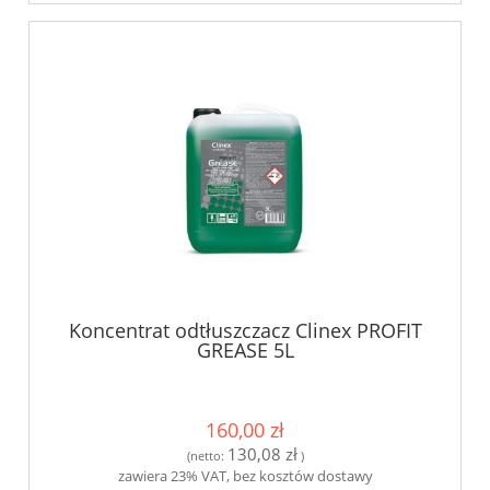
Koncentrat odtłuszczacz Clinex PROFIT
GREASE 5L
160,00 zł
130,08 zł
(netto:
)
zawiera 23% VAT, bez kosztów dostawy