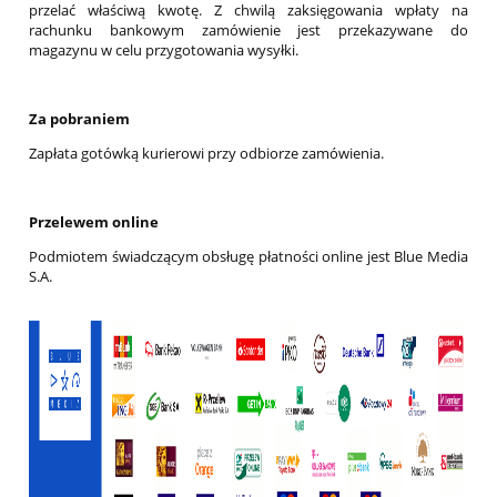
przelać właściwą kwotę. Z chwilą zaksięgowania wpłaty na
rachunku bankowym zamówienie jest przekazywane do
magazynu w celu przygotowania wysyłki.
Za pobraniem
Zapłata gotówką kurierowi przy odbiorze zamówienia.
Przelewem online
Podmiotem świadczącym obsługę płatności online jest Blue Media
S.A.