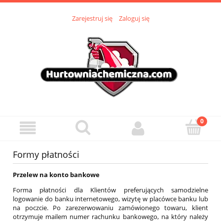
Zarejestruj się
Zaloguj się
Formy płatności
Przelew na konto bankowe
Forma płatności dla Klientów preferujących samodzielne
logowanie do banku internetowego, wizytę w placówce banku lub
na poczcie. Po zarezerwowaniu zamówionego towaru, klient
otrzymuje mailem numer rachunku bankowego, na który należy