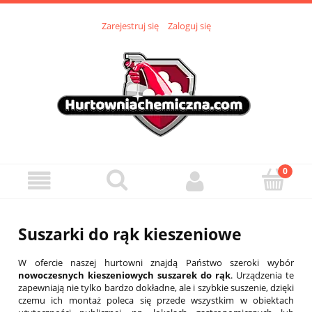
Zarejestruj się
Zaloguj się
Suszarki do rąk kieszeniowe
W ofercie naszej hurtowni znajdą Państwo szeroki wybór
nowoczesnych kieszeniowych suszarek
do rąk
. Urządzenia te
zapewniają nie tylko bardzo dokładne, ale i szybkie suszenie, dzięki
czemu ich montaż poleca się przede wszystkim w obiektach