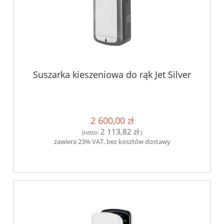
Suszarka kieszeniowa do rąk Jet Silver
2 600,00 zł
2 113,82 zł
(netto:
)
zawiera 23% VAT, bez kosztów dostawy