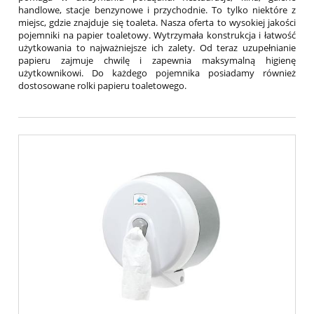
handlowe, stacje benzynowe i przychodnie. To tylko niektóre z
miejsc, gdzie znajduje się toaleta. Nasza oferta to wysokiej jakości
pojemniki na papier toaletowy. Wytrzymała konstrukcja i łatwość
użytkowania to najważniejsze ich zalety. Od teraz uzupełnianie
papieru zajmuje chwilę i zapewnia maksymalną higienę
użytkownikowi. Do każdego pojemnika posiadamy również
dostosowane rolki papieru toaletowego.