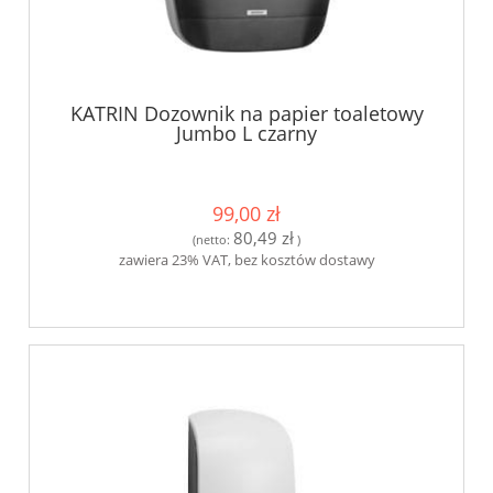
KATRIN Dozownik na papier toaletowy
Jumbo L czarny
99,00 zł
80,49 zł
(netto:
)
zawiera 23% VAT, bez kosztów dostawy