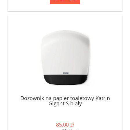
Dozownik na papier toaletowy Katrin
Gigant S biały
85,00 zł