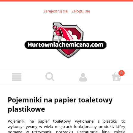
Zarejestruj się
Zaloguj się
Pojemniki na papier toaletowy
plastikowe
Pojemniki na papier toaletowy wykonane z plastiku to
wykorzystywany w wielu miejscach funkcjonalny produkt, który
pomaga w utrzymaniu porządku. Restauracje, kina, galerie