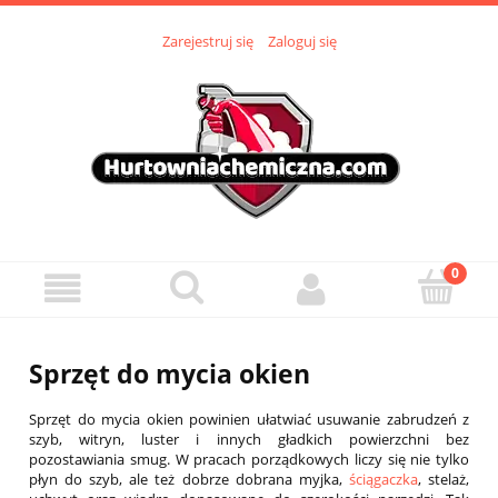
Zarejestruj się
Zaloguj się
Sprzęt do mycia okien
Sprzęt do mycia okien powinien ułatwiać usuwanie zabrudzeń z
szyb, witryn, luster i innych gładkich powierzchni bez
pozostawiania smug. W pracach porządkowych liczy się nie tylko
płyn do szyb, ale też dobrze dobrana myjka,
ściągaczka
, stelaż,