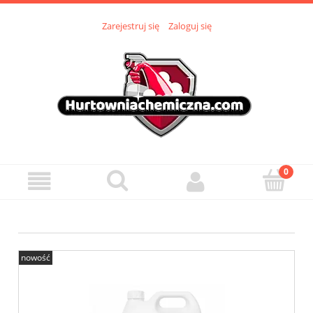
Zarejestruj się
Zaloguj się
nowość