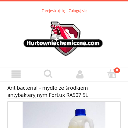
Zarejestruj się
Zaloguj się
Antibacterial - mydło ze środkiem
antybakteryjnym ForLux RA507 5L