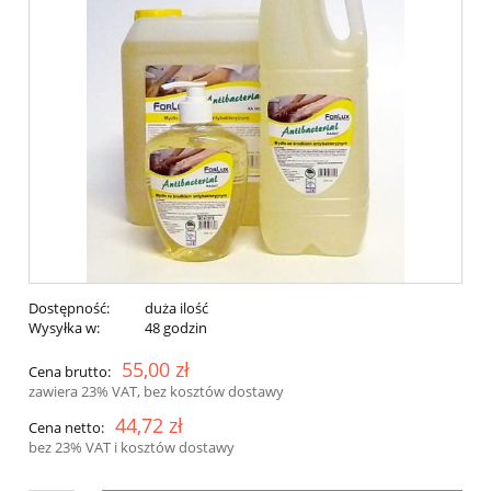
Dostępność:
duża ilość
Wysyłka w:
48 godzin
55,00 zł
Cena brutto:
zawiera 23% VAT, bez kosztów dostawy
44,72 zł
Cena netto:
bez 23% VAT i kosztów dostawy