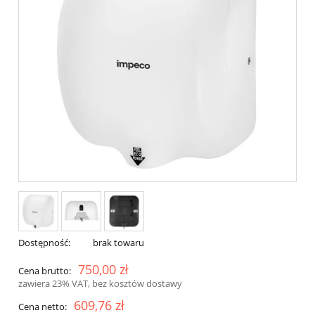
Dostępność:
brak towaru
750,00 zł
Cena brutto:
zawiera 23% VAT, bez kosztów dostawy
609,76 zł
Cena netto: