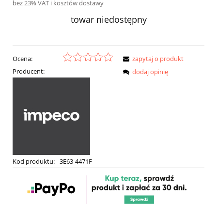
bez 23% VAT i kosztów dostawy
towar niedostępny
Ocena:
zapytaj o produkt
Producent:
dodaj opinię
Kod produktu:
3E63-4471F