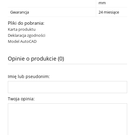
mm
Gwarancja
24 miesiące
Pliki do pobrania:
Karta produktu
Deklaracja zgodności
Model AutoCAD
Opinie o produkcie (0)
Imię lub pseudonim:
Twoja opinia: