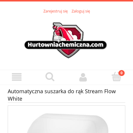
Zarejestruj się
Zaloguj się
Automatyczna suszarka do rąk Stream Flow
White