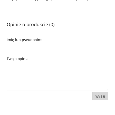
Opinie o produkcie (0)
Imię lub pseudonim:
Twoja opinia:
wyślij