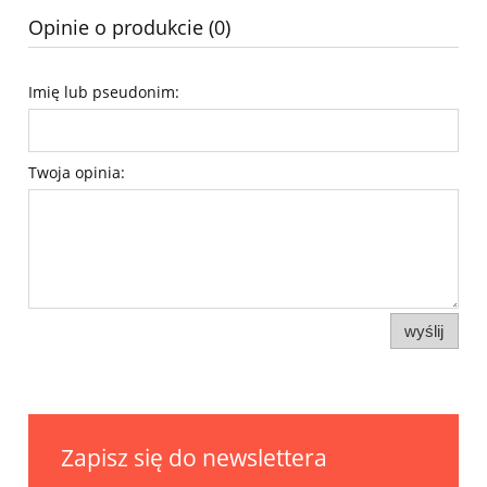
Opinie o produkcie (0)
Imię lub pseudonim:
Twoja opinia:
wyślij
Zapisz się do newslettera