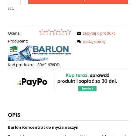
szt.
Ocena:
zapytaj o produkt
Producent:
dodaj opinię
Kod produktu:
8BAE-678DD
OPIS
Barlon Koncentrat do mycia naczyń