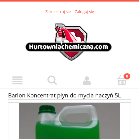
Zarejestruj się
Zaloguj się
Barlon Koncentrat płyn do mycia naczyń 5L