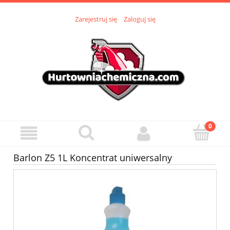
Zarejestruj się
Zaloguj się
Barlon Z5 1L Koncentrat uniwersalny