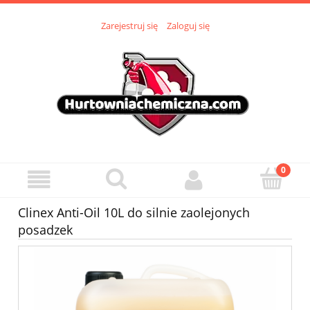
Zarejestruj się
Zaloguj się
Clinex Anti-Oil 10L do silnie zaolejonych
posadzek