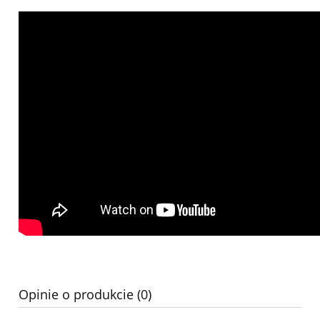
Opinie o produkcie (0)