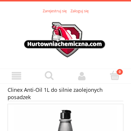
Zarejestruj się
Zaloguj się
Clinex Anti-Oil 1L do silnie zaolejonych
posadzek