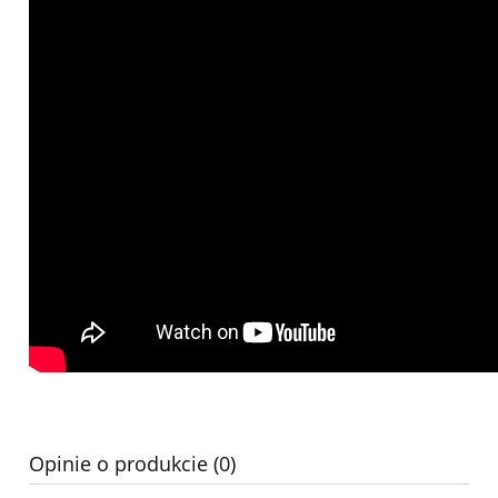
Opinie o produkcie (0)