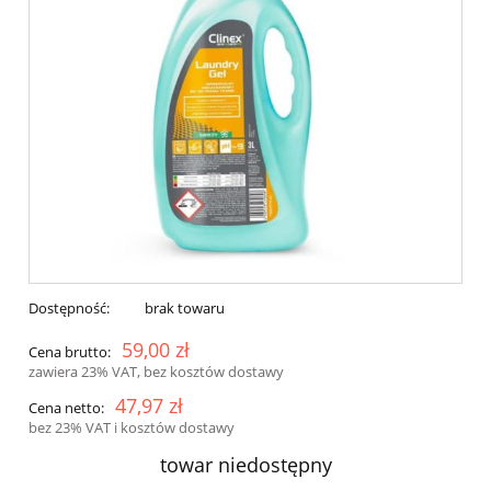
Dostępność:
brak towaru
59,00 zł
Cena brutto:
zawiera 23% VAT, bez kosztów dostawy
47,97 zł
Cena netto:
bez 23% VAT i kosztów dostawy
towar niedostępny