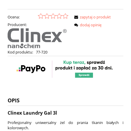
Ocena:
zapytaj o produkt
Producent:
dodaj opinię
Kod produktu:
77-720
OPIS
Clinex Laundry Gal 3l
Profesjonalny uniwersalny żel do prania tkanin białych i
kolorowych.