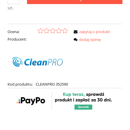
szt.
Ocena:
zapytaj o produkt
Producent:
dodaj opinię
Kod produktu:
CLEANPRO 352590