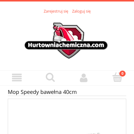
Zarejestruj się
Zaloguj się
Mop Speedy bawełna 40cm