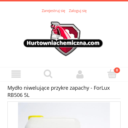
Zarejestruj się
Zaloguj się
Mydło niwelujące przykre zapachy - ForLux
RB506 5L