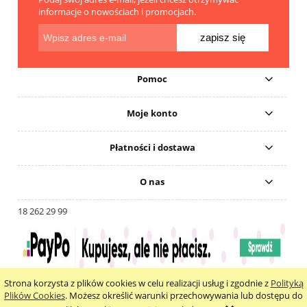
informacje o nowościach i promocjach.
zapisz się
Pomoc
Moje konto
Płatności i dostawa
O nas
18 262 29 99
Strona korzysta z plików cookies w celu realizacji usług i zgodnie z
Polityką
pokaż pełną wersję strony
Plików Cookies
. Możesz określić warunki przechowywania lub dostępu do