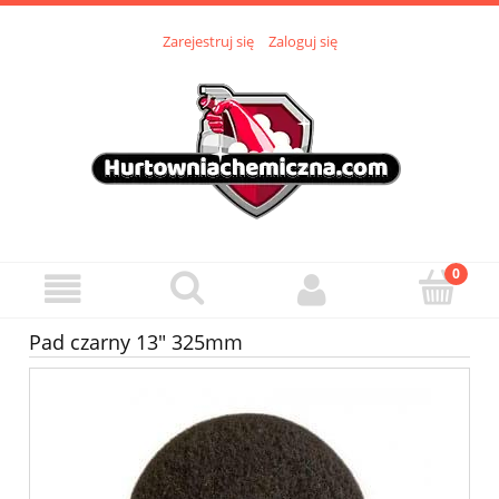
Zarejestruj się
Zaloguj się
Pad czarny 13" 325mm