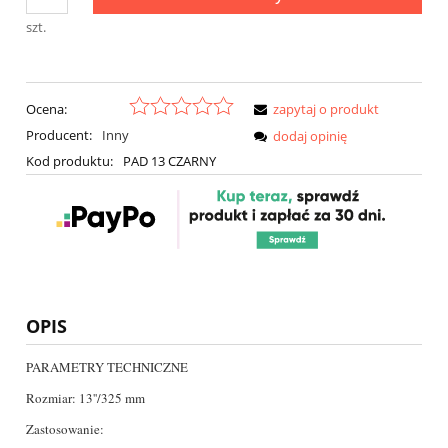
szt.
Ocena:
zapytaj o produkt
Producent:
Inny
dodaj opinię
Kod produktu:
PAD 13 CZARNY
OPIS
PARAMETRY TECHNICZNE
Rozmiar: 13''/325 mm
Zastosowanie: