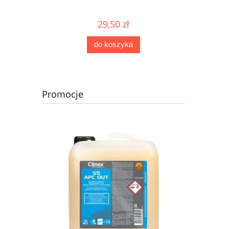
29,50 zł
do koszyka
Promocje