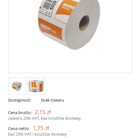
Dostępność:
brak towaru
2,15 zł
Cena brutto:
zawiera 23% VAT, bez kosztów dostawy
1,75 zł
Cena netto:
bez 23% VAT i kosztów dostawy