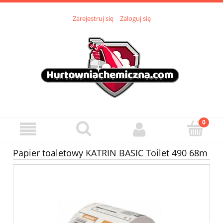
Zarejestruj się
Zaloguj się
Papier toaletowy KATRIN BASIC Toilet 490 68m