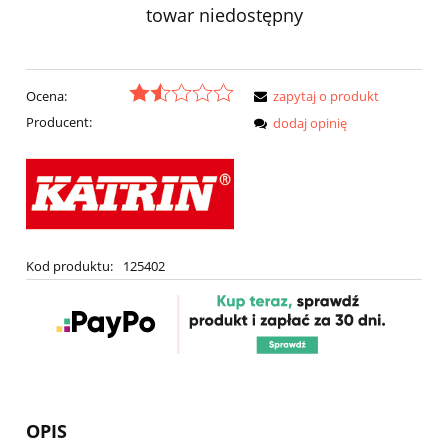
towar niedostępny
Ocena:
zapytaj o produkt
Producent:
dodaj opinię
Kod produktu:
125402
OPIS