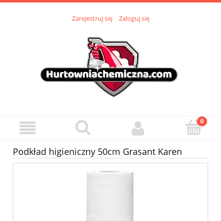
Zarejestruj się
Zaloguj się
Podkład higieniczny 50cm Grasant Karen