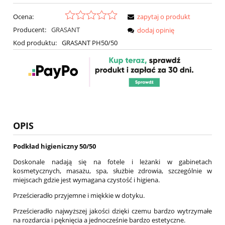
Ocena:
zapytaj o produkt
Producent:
GRASANT
dodaj opinię
Kod produktu:
GRASANT PH50/50
OPIS
Podkład higieniczny 50/50
Doskonale nadają się na fotele i leżanki w gabinetach
kosmetycznych, masażu, spa, służbie zdrowia, szczególnie w
miejscach gdzie jest wymagana czystość i higiena.
Prześcieradło przyjemne i miękkie w dotyku.
Prześcieradło najwyższej jakości dzięki czemu bardzo wytrzymałe
na rozdarcia i pęknięcia a jednocześnie bardzo estetyczne.