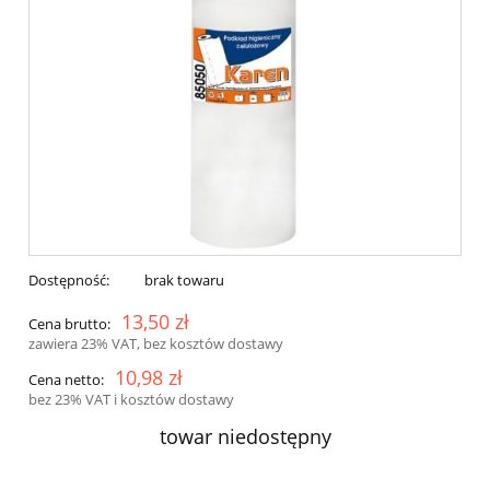
Dostępność:
brak towaru
13,50 zł
Cena brutto:
zawiera 23% VAT, bez kosztów dostawy
10,98 zł
Cena netto:
bez 23% VAT i kosztów dostawy
towar niedostępny