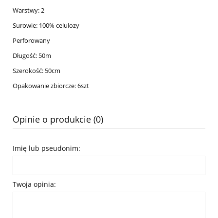
Warstwy: 2
Surowie: 100% celulozy
Perforowany
Długość: 50m
Szerokość: 50cm
Opakowanie zbiorcze: 6szt
Opinie o produkcie (0)
Imię lub pseudonim:
Twoja opinia: