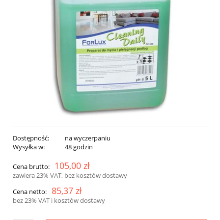
Dostępność:
na wyczerpaniu
Wysyłka w:
48 godzin
105,00 zł
Cena brutto:
zawiera 23% VAT, bez kosztów dostawy
85,37 zł
Cena netto:
bez 23% VAT i kosztów dostawy