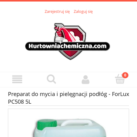
Zarejestruj się
Zaloguj się
Preparat do mycia i pielęgnacji podłóg - ForLux
PC508 5L