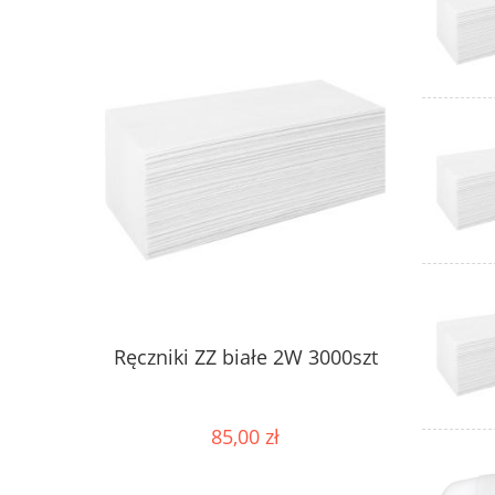
Ręczniki ZZ białe 2W 3000szt
85,00 zł