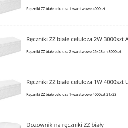
Ręczniki ZZ białe celuloza 1-warstwowe 4000szt
Ręczniki ZZ białe celuloza 2W 3000szt 
Ręczniki ZZ białe celuloza 2-warstwowe 25x23cm 3000szt
Ręczniki ZZ białe celuloza 1W 4000szt U
Ręczniki ZZ białe celuloza 1-warstwowe 4000szt 21x23
Dozownik na ręczniki ZZ biały