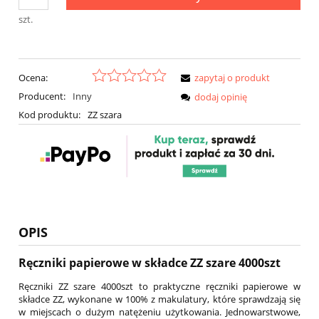
szt.
Ocena:
zapytaj o produkt
Producent:
Inny
dodaj opinię
Kod produktu:
ZZ szara
OPIS
Ręczniki papierowe w składce ZZ szare 4000szt
Ręczniki ZZ szare 4000szt to praktyczne ręczniki papierowe w
składce ZZ, wykonane w 100% z makulatury, które sprawdzają się
w miejscach o dużym natężeniu użytkowania. Jednowarstwowe,