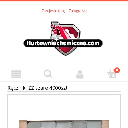
Zarejestruj się
Zaloguj się
Ręczniki ZZ szare 4000szt