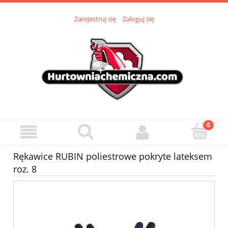
Zarejestruj się
Zaloguj się
Rękawice RUBIN poliestrowe pokryte lateksem
roz. 8