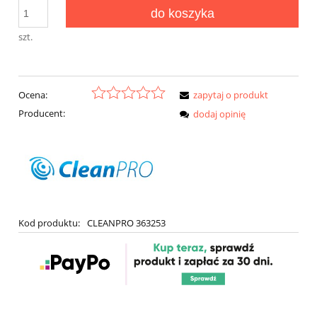
do koszyka
szt.
Ocena:
zapytaj o produkt
Producent:
dodaj opinię
Kod produktu:
CLEANPRO 363253