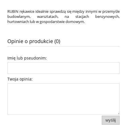
RUBIN rękawice idealnie sprawdzą się między innymi w przemyśle
budowlanym, warsztatach, na stacjach benzynowych,
hurtowniach lub w gospodarstwie domowym.
Opinie o produkcie (0)
Imię lub pseudonim:
Twoja opinia:
wyślij