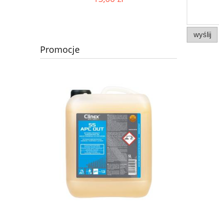
wyślij
Promocje