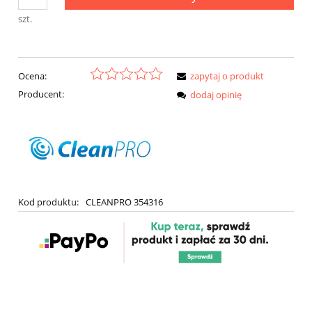
szt.
Ocena:
zapytaj o produkt
Producent:
dodaj opinię
Kod produktu:
CLEANPRO 354316