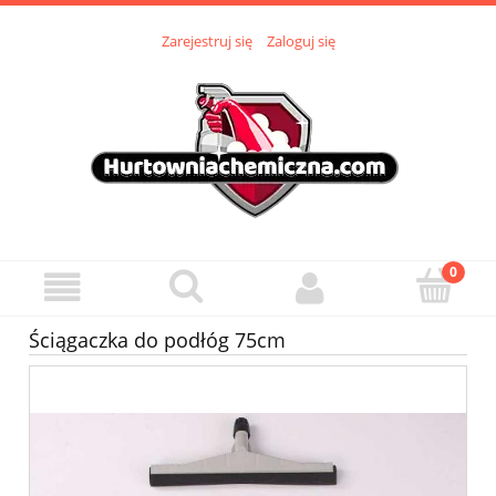
Zarejestruj się
Zaloguj się
Ściągaczka do podłóg 75cm