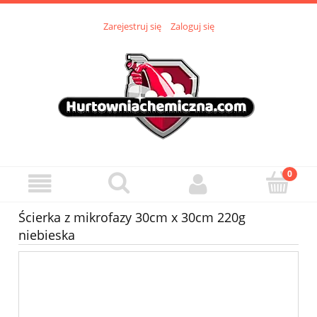
Zarejestruj się
Zaloguj się
Ścierka z mikrofazy 30cm x 30cm 220g
niebieska