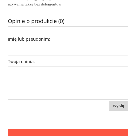
używania także bez detergentów
Opinie o produkcie (0)
Imię lub pseudonim:
Twoja opinia:
wyślij