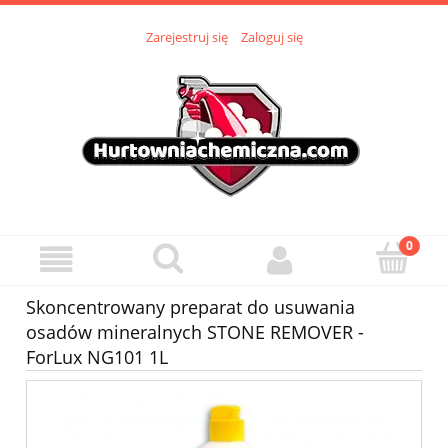
Zarejestruj się
Zaloguj się
Skoncentrowany preparat do usuwania
osadów mineralnych STONE REMOVER -
ForLux NG101 1L