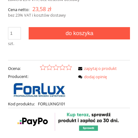
23,58 zł
Cena netto:
bez 23% VAT i kosztów dostawy
do koszyka
szt.
Ocena:
zapytaj o produkt
Producent:
dodaj opinię
Kod produktu:
FORLUXNG101