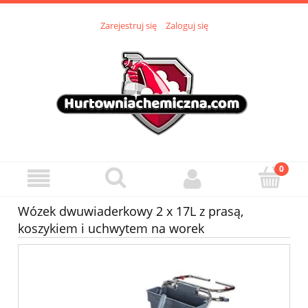
Zarejestruj się
Zaloguj się
Wózek dwuwiaderkowy 2 x 17L z prasą,
koszykiem i uchwytem na worek