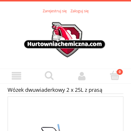
Zarejestruj się
Zaloguj się
Wózek dwuwiaderkowy 2 x 25L z prasą