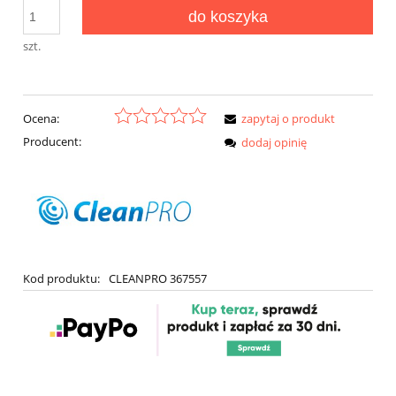
do koszyka
szt.
Ocena:
zapytaj o produkt
Producent:
dodaj opinię
Kod produktu:
CLEANPRO 367557