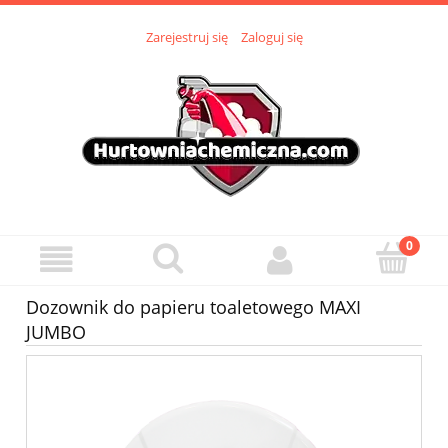
Zarejestruj się
Zaloguj się
Dozownik do papieru toaletowego MAXI
JUMBO