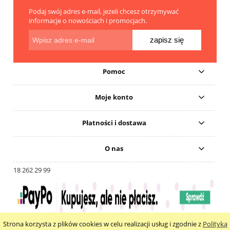
Podaj swój adres e-mail, jeżeli chcesz otrzymywać
informacje o nowościach i promocjach.
zapisz się
Pomoc
Moje konto
Płatności i dostawa
O nas
18 262 29 99
Strona korzysta z plików cookies w celu realizacji usług i zgodnie z
Polityką