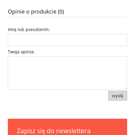
Opinie o produkcie (0)
Imię lub pseudonim:
Twoja opinia:
wyślij
Zapisz się do newslettera