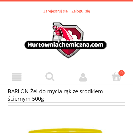
Zarejestruj się
Zaloguj się
BARLON Żel do mycia rąk ze środkiem
ściernym 500g