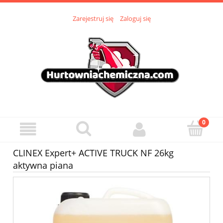
Zarejestruj się
Zaloguj się
CLINEX Expert+ ACTIVE TRUCK NF 26kg
aktywna piana