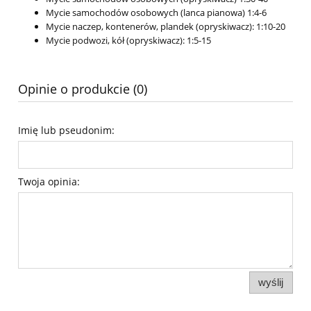
Mycie samochodów osobowych (lanca pianowa) 1:4-6
Mycie naczep, kontenerów, plandek (opryskiwacz): 1:10-20
Mycie podwozi, kół (opryskiwacz): 1:5-15
Opinie o produkcie (0)
Imię lub pseudonim:
Twoja opinia:
wyślij