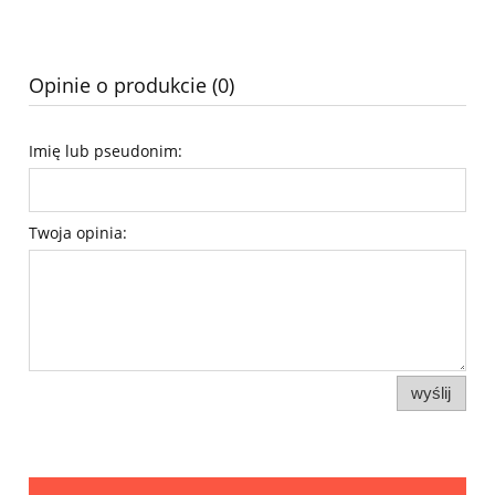
Opinie o produkcie (0)
Imię lub pseudonim:
Twoja opinia:
wyślij