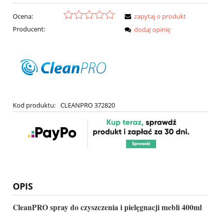
Ocena:
zapytaj o produkt
Producent:
dodaj opinię
Kod produktu:
CLEANPRO 372820
OPIS
CleanPRO spray do czyszczenia i pielęgnacji mebli 400ml