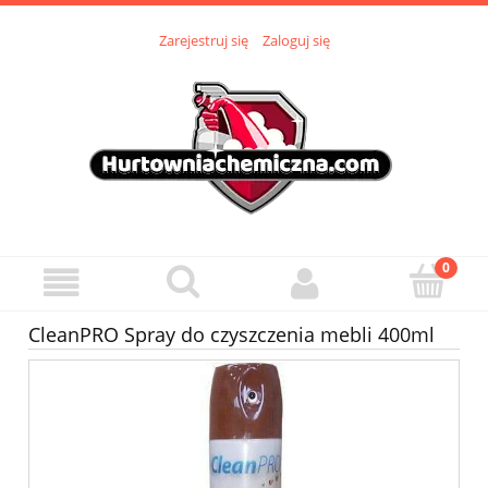
Zarejestruj się
Zaloguj się
CleanPRO Spray do czyszczenia mebli 400ml