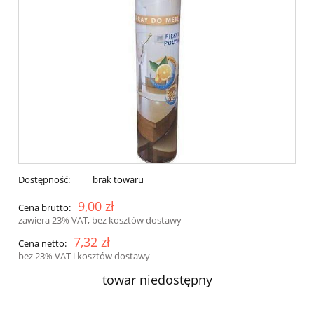
Dostępność:
brak towaru
9,00 zł
Cena brutto:
zawiera 23% VAT, bez kosztów dostawy
7,32 zł
Cena netto:
bez 23% VAT i kosztów dostawy
towar niedostępny