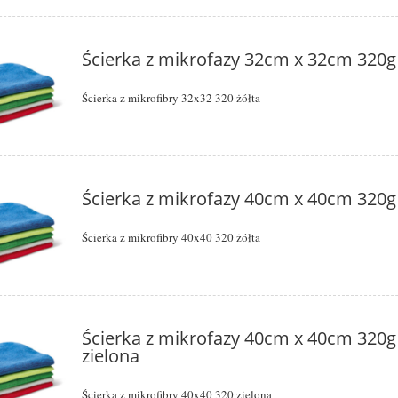
Ścierka z mikrofazy 32cm x 32cm 320g 
Ścierka z mikrofibry 32x32 320 żółta
Ścierka z mikrofazy 40cm x 40cm 320g 
Ścierka z mikrofibry 40x40 320 żółta
Ścierka z mikrofazy 40cm x 40cm 320g
zielona
Ścierka z mikrofibry 40x40 320 zielona