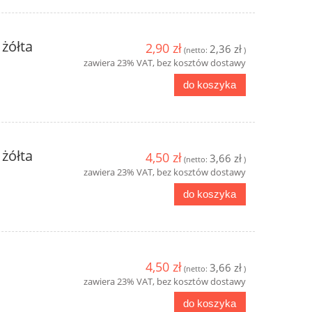
żółta
2,90 zł
2,36 zł
(netto:
)
zawiera 23% VAT, bez kosztów dostawy
do koszyka
żółta
4,50 zł
3,66 zł
(netto:
)
zawiera 23% VAT, bez kosztów dostawy
do koszyka
4,50 zł
3,66 zł
(netto:
)
zawiera 23% VAT, bez kosztów dostawy
do koszyka