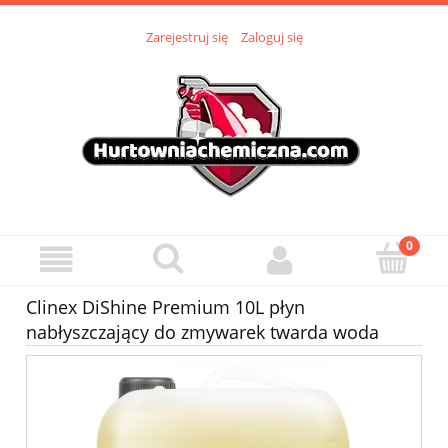
Zarejestruj się
Zaloguj się
Clinex DiShine Premium 10L płyn
nabłyszczający do zmywarek twarda woda