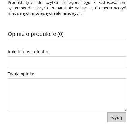
Produkt tylko do użytku profesjonalnego z zastosowaniem
systemów dozujących. Preparat nie nadaje się do mycia naczyń
miedzianych, mosiężnych i aluminiowych.
Opinie o produkcie (0)
Imię lub pseudonim:
Twoja opinia:
wyślij