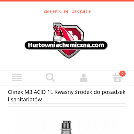
Zarejestruj się
Zaloguj się
Clinex M3 ACID 1L Kwaśny środek do posadzek
i sanitariatów