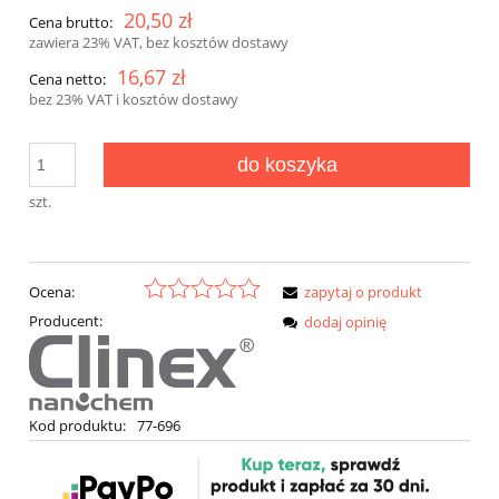
20,50 zł
Cena brutto:
zawiera 23% VAT, bez kosztów dostawy
16,67 zł
Cena netto:
bez 23% VAT i kosztów dostawy
do koszyka
szt.
Ocena:
zapytaj o produkt
Producent:
dodaj opinię
Kod produktu:
77-696