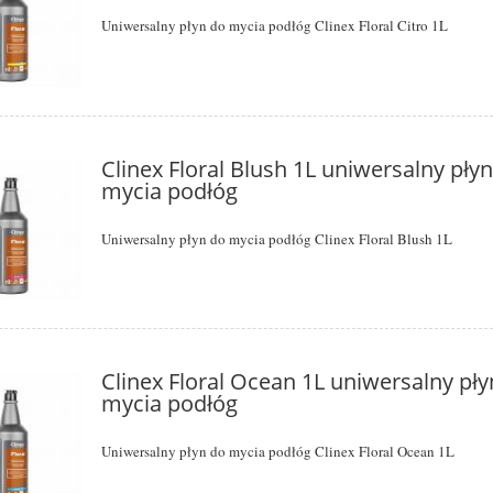
Uniwersalny płyn do mycia podłóg Clinex Floral Citro 1L
Clinex Floral Blush 1L uniwersalny pły
mycia podłóg
Uniwersalny płyn do mycia podłóg Clinex Floral Blush 1L
Clinex Floral Ocean 1L uniwersalny pły
mycia podłóg
Uniwersalny płyn do mycia podłóg Clinex Floral Ocean 1L