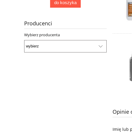
do koszyka
Producenci
Wybierz producenta
Opinie 
Imię lub 