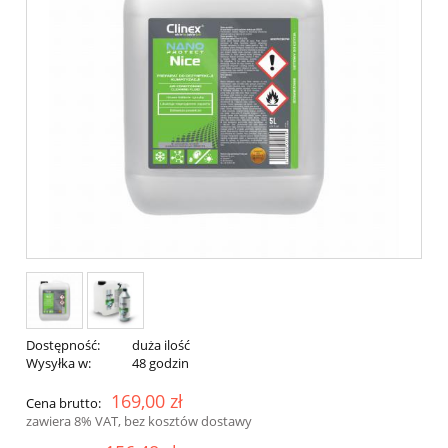
Dostępność:
duża ilość
Wysyłka w:
48 godzin
169,00 zł
Cena brutto:
zawiera 8% VAT, bez kosztów dostawy