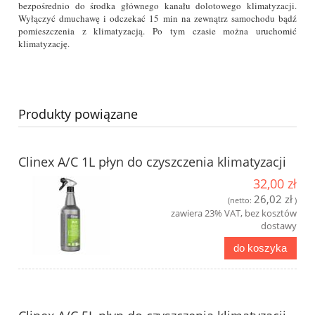
bezpośrednio do środka głównego kanału dolotowego klimatyzacji.
Wyłączyć dmuchawę i odczekać 15 min na zewnątrz samochodu bądź
pomieszczenia z klimatyzacją. Po tym czasie można uruchomić
klimatyzację.
Produkty powiązane
Clinex A/C 1L płyn do czyszczenia klimatyzacji
32,00 zł
26,02 zł
(netto:
)
zawiera 23% VAT, bez kosztów
dostawy
do koszyka