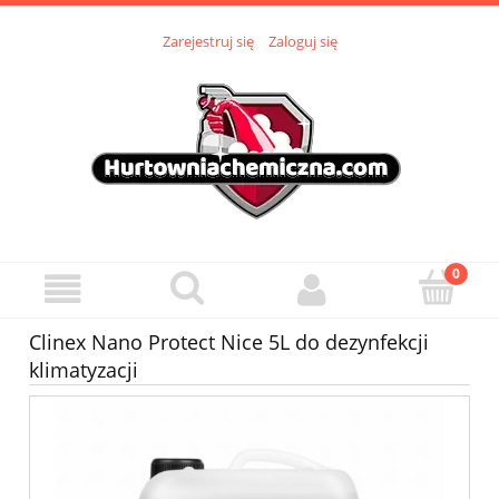
Zarejestruj się
Zaloguj się
Clinex Nano Protect Nice 5L do dezynfekcji
klimatyzacji