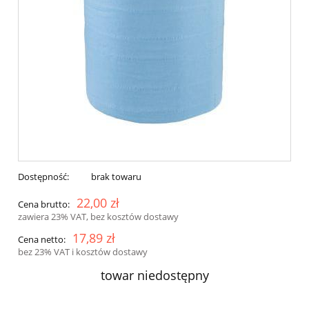
Dostępność:
brak towaru
22,00 zł
Cena brutto:
zawiera 23% VAT, bez kosztów dostawy
17,89 zł
Cena netto:
bez 23% VAT i kosztów dostawy
towar niedostępny