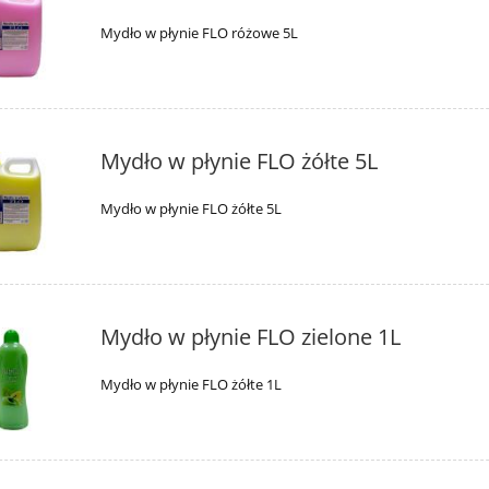
Mydło w płynie FLO różowe 5L
Mydło w płynie FLO żółte 5L
Mydło w płynie FLO żółte 5L
Mydło w płynie FLO zielone 1L
Mydło w płynie FLO żółte 1L