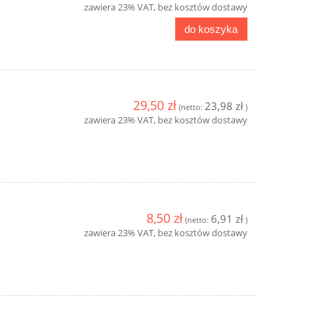
zawiera 23% VAT, bez kosztów dostawy
do koszyka
29,50 zł
23,98 zł
(netto:
)
zawiera 23% VAT, bez kosztów dostawy
8,50 zł
6,91 zł
(netto:
)
zawiera 23% VAT, bez kosztów dostawy