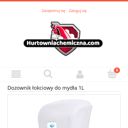
Zarejestruj się
Zaloguj się
Dozownik łokciowy do mydła 1L