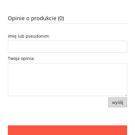
Opinie o produkcie (0)
Imię lub pseudonim:
Twoja opinia:
wyślij