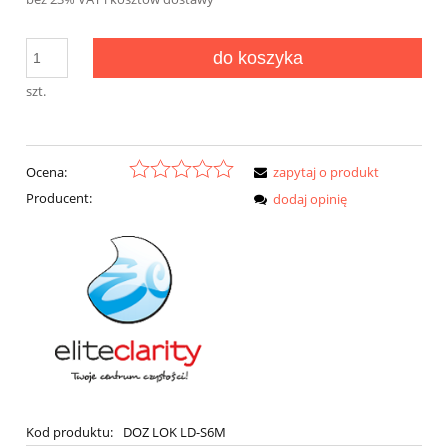
do koszyka
szt.
Ocena:
zapytaj o produkt
Producent:
dodaj opinię
Kod produktu:
DOZ LOK LD-S6M