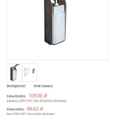
Dostępność:
brak towaru
109,00 zł
Cena brutto:
zawiera 23% VAT, bez kosztów dostawy
88,62 zł
Cena netto:
bez 23% VAT i kosztów dostawy