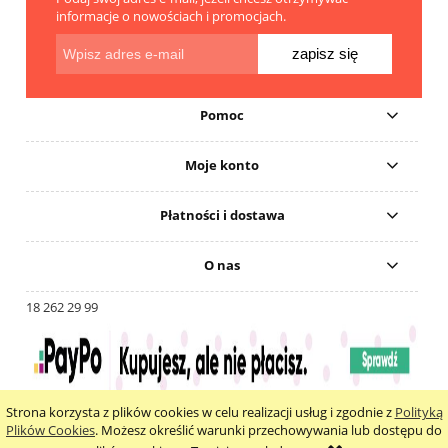
informacje o nowościach i promocjach.
zapisz się
Pomoc
Moje konto
Płatności i dostawa
O nas
18 262 29 99
Strona korzysta z plików cookies w celu realizacji usług i zgodnie z
Polityką
pokaż pełną wersję strony
Plików Cookies
. Możesz określić warunki przechowywania lub dostępu do