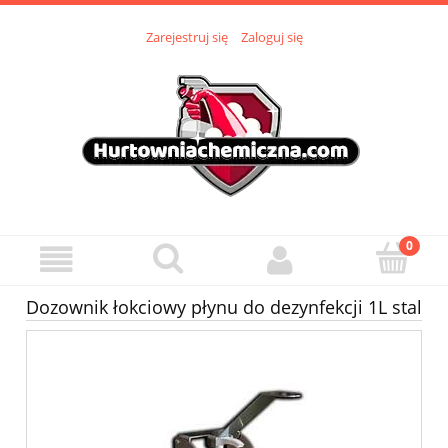
Zarejestruj się
Zaloguj się
Dozownik łokciowy płynu do dezynfekcji 1L stal