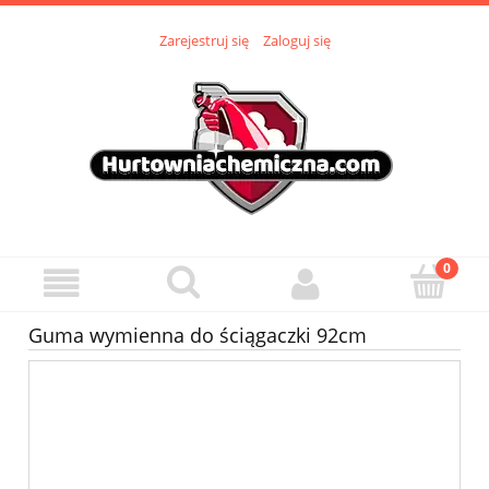
Zarejestruj się
Zaloguj się
Guma wymienna do ściągaczki 92cm