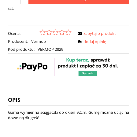
szt.
Ocena:
zapytaj o produkt
Producent:
Vermop
dodaj opinię
Kod produktu:
VERMOP 2829
OPIS
Guma wymienna ściągaczki do okien 92cm. Gumę można uciąć na
dowolną długość.