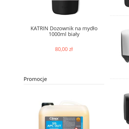
KATRIN Dozownik na mydło
1000ml biały
80,00 zł
Promocje