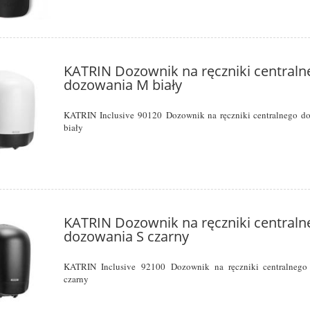
KATRIN Dozownik na ręczniki centraln
dozowania M biały
KATRIN Inclusive
90120
Dozownik na ręczniki centralnego d
biały
KATRIN Dozownik na ręczniki centraln
dozowania S czarny
KATRIN Inclusive
92100
Dozownik na ręczniki centralnego
czarny