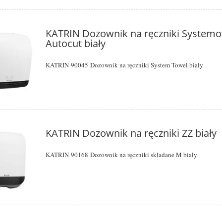
KATRIN Dozownik na ręczniki System
Autocut biały
KATRIN
90045
Dozownik na ręczniki System Towel biały
KATRIN Dozownik na ręczniki ZZ biały
KATRIN
90168
Dozownik na ręczniki składane M biały